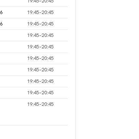
19:45–20:45
26
19:45–20:45
26
19:45–20:45
19:45–20:45
19:45–20:45
19:45–20:45
19:45–20:45
19:45–20:45
19:45–20:45
19:45–20:45