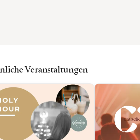
nliche Veranstaltungen