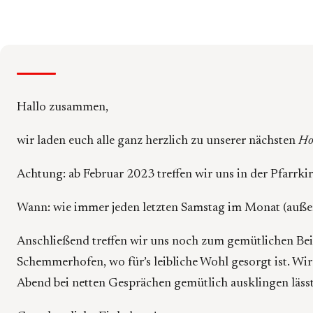
Hallo zusammen,
wir laden euch alle ganz herzlich zu unserer nächsten
Ho
Achtung: ab Februar 2023 treffen wir uns in der Pfarrk
Wann: wie immer jeden letzten Samstag im Monat (außer
Anschließend treffen wir uns noch zum gemütlichen Be
Schemmerhofen, wo für’s leibliche Wohl gesorgt ist. Wi
Abend bei netten Gesprächen gemütlich ausklingen lässt