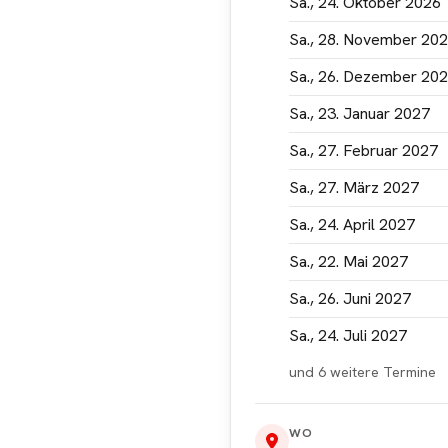
Sa., 24. Oktober 2026
ptieren
Sa., 28. November 20
Sa., 26. Dezember 20
Sa., 23. Januar 2027
Sa., 27. Februar 2027
Sa., 27. März 2027
Sa., 24. April 2027
Sa., 22. Mai 2027
Sa., 26. Juni 2027
Sa., 24. Juli 2027
und 6 weitere Termine
WO