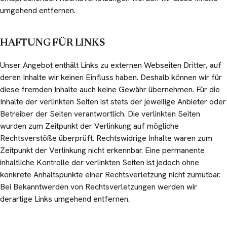
umgehend entfernen.
HAFTUNG FÜR LINKS
Unser Angebot enthält Links zu externen Webseiten Dritter, auf
deren Inhalte wir keinen Einfluss haben. Deshalb können wir für
diese fremden Inhalte auch keine Gewähr übernehmen. Für die
Inhalte der verlinkten Seiten ist stets der jeweilige Anbieter oder
Betreiber der Seiten verantwortlich. Die verlinkten Seiten
wurden zum Zeitpunkt der Verlinkung auf mögliche
Rechtsverstöße überprüft. Rechtswidrige Inhalte waren zum
Zeitpunkt der Verlinkung nicht erkennbar. Eine permanente
inhaltliche Kontrolle der verlinkten Seiten ist jedoch ohne
konkrete Anhaltspunkte einer Rechtsverletzung nicht zumutbar.
Bei Bekanntwerden von Rechtsverletzungen werden wir
derartige Links umgehend entfernen.