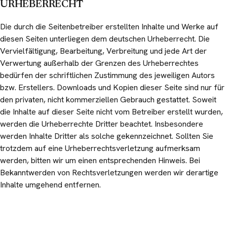
URHEBERRECHT
Die durch die Seitenbetreiber erstellten Inhalte und Werke auf
diesen Seiten unterliegen dem deutschen Urheberrecht. Die
Vervielfältigung, Bearbeitung, Verbreitung und jede Art der
Verwertung außerhalb der Grenzen des Urheberrechtes
bedürfen der schriftlichen Zustimmung des jeweiligen Autors
bzw. Erstellers. Downloads und Kopien dieser Seite sind nur für
den privaten, nicht kommerziellen Gebrauch gestattet. Soweit
die Inhalte auf dieser Seite nicht vom Betreiber erstellt wurden,
werden die Urheberrechte Dritter beachtet. Insbesondere
werden Inhalte Dritter als solche gekennzeichnet. Sollten Sie
trotzdem auf eine Urheberrechtsverletzung aufmerksam
werden, bitten wir um einen entsprechenden Hinweis. Bei
Bekanntwerden von Rechtsverletzungen werden wir derartige
Inhalte umgehend entfernen.