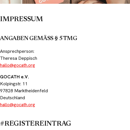
IMPRESSUM
ANGABEN GEMÄSS § 5 TMG
Ansprechperson:
Theresa Deppisch
hallo@gocath.org
GOCATH e.V.
Kolpingstr. 11
97828 Marktheidenfeld
Deutschland
hallo@gocath.org
#REGISTEREINTRAG