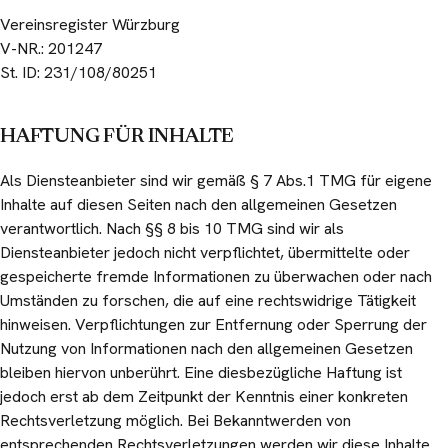
Vereinsregister Würzburg
V-NR.: 201247
St. ID: 231/108/80251
HAFTUNG FÜR INHALTE
Als Diensteanbieter sind wir gemäß § 7 Abs.1 TMG für eigene
Inhalte auf diesen Seiten nach den allgemeinen Gesetzen
verantwortlich. Nach §§ 8 bis 10 TMG sind wir als
Diensteanbieter jedoch nicht verpflichtet, übermittelte oder
gespeicherte fremde Informationen zu überwachen oder nach
Umständen zu forschen, die auf eine rechtswidrige Tätigkeit
hinweisen. Verpflichtungen zur Entfernung oder Sperrung der
Nutzung von Informationen nach den allgemeinen Gesetzen
bleiben hiervon unberührt. Eine diesbezügliche Haftung ist
jedoch erst ab dem Zeitpunkt der Kenntnis einer konkreten
Rechtsverletzung möglich. Bei Bekanntwerden von
entsprechenden Rechtsverletzungen werden wir diese Inhalte