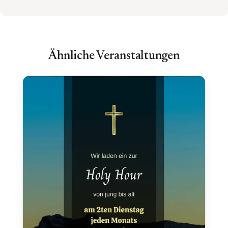
Ähnliche Veranstaltungen