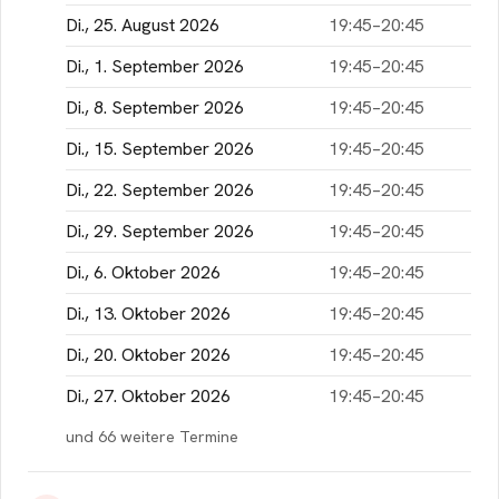
Di., 25. August 2026
die Cookies.
19:45–20:45
Di., 1. September 2026
19:45–20:45
Cookie akzeptieren
Di., 8. September 2026
19:45–20:45
Di., 15. September 2026
19:45–20:45
Di., 22. September 2026
19:45–20:45
Di., 29. September 2026
19:45–20:45
Di., 6. Oktober 2026
19:45–20:45
Di., 13. Oktober 2026
19:45–20:45
Di., 20. Oktober 2026
19:45–20:45
Di., 27. Oktober 2026
19:45–20:45
und 66 weitere Termine