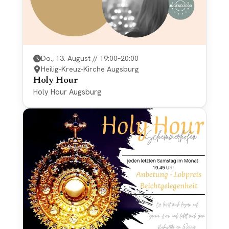
Do., 13. August // 19:00–20:00
Heilig-Kreuz-Kirche Augsburg
Holy Hour
Holy Hour Augsburg