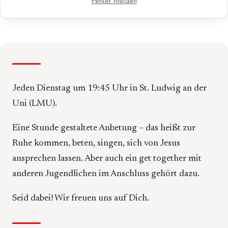
Fehler melden
Jeden Dienstag um 19:45 Uhr in St. Ludwig an der
Uni (LMU).
Eine Stunde gestaltete Anbetung – das heißt zur
Ruhe kommen, beten, singen, sich von Jesus
ansprechen lassen. Aber auch ein get together mit
anderen Jugendlichen im Anschluss gehört dazu.
Seid dabei! Wir freuen uns auf Dich.