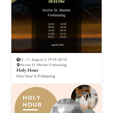
Di., 11. August // 19:15–20:15
Kirche St. Marien Freilassing
Holy Hour
Holy Hour in Freilassing