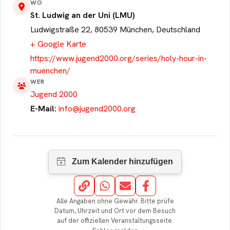
WO
St. Ludwig an der Uni (LMU)
Ludwigstraße 22, 80539 München, Deutschland
+ Google Karte
https://www.jugend2000.org/series/holy-hour-in-
muenchen/
WER
Jugend 2000
E-Mail:
info@jugend2000.org
Alle Angaben ohne Gewähr. Bitte prüfe
Datum, Uhrzeit und Ort vor dem Besuch
auf der offiziellen Veranstaltungsseite.