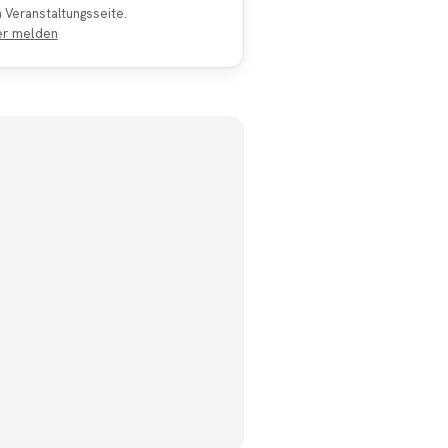
en Veranstaltungsseite.
er melden