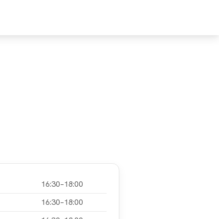
MPFEHLE
UNTERSTÜTZE
16:30–18:00
16:30–18:00