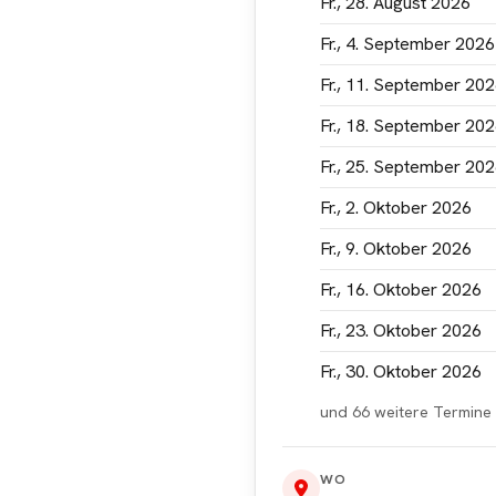
Fr., 28. August 2026
ptieren
Fr., 4. September 2026
Fr., 11. September 20
Fr., 18. September 20
Fr., 25. September 20
Fr., 2. Oktober 2026
Fr., 9. Oktober 2026
Fr., 16. Oktober 2026
Fr., 23. Oktober 2026
Fr., 30. Oktober 2026
und 66 weitere Termine
WO