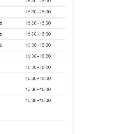
16:30–18:00
16:30–18:00
26
16:30–18:00
26
16:30–18:00
26
16:30–18:00
16:30–18:00
16:30–18:00
16:30–18:00
16:30–18:00
16:30–18:00