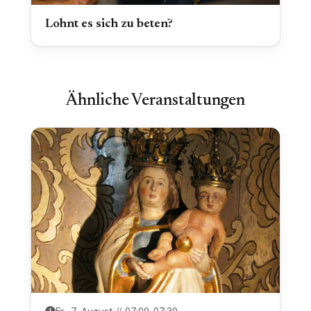
Lohnt es sich zu beten?
Ähnliche Veranstaltungen