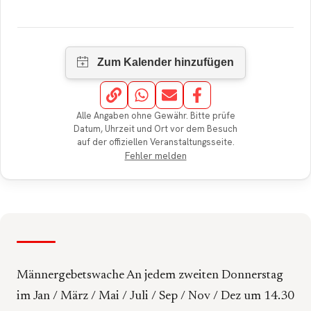
Alle Angaben ohne Gewähr. Bitte prüfe
Datum, Uhrzeit und Ort vor dem Besuch
auf der offiziellen Veranstaltungsseite.
Fehler melden
Männergebetswache An jedem zweiten Donnerstag
im Jan / März / Mai / Juli / Sep / Nov / Dez um 14.30