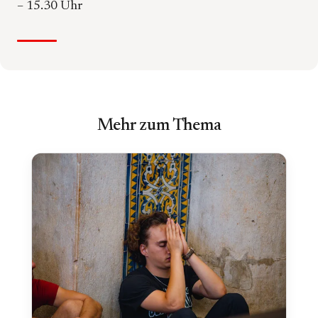
– 15.30 Uhr
Mehr zum Thema