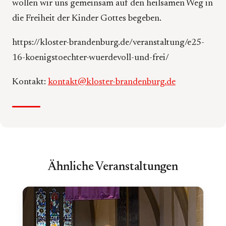
wollen wir uns gemeinsam auf den heilsamen Weg in
die Freiheit der Kinder Gottes begeben.
https://kloster-brandenburg.de/veranstaltung/e25-
16-koenigstoechter-wuerdevoll-und-frei/
Kontakt:
kontakt@kloster-brandenburg.de
Ähnliche Veranstaltungen