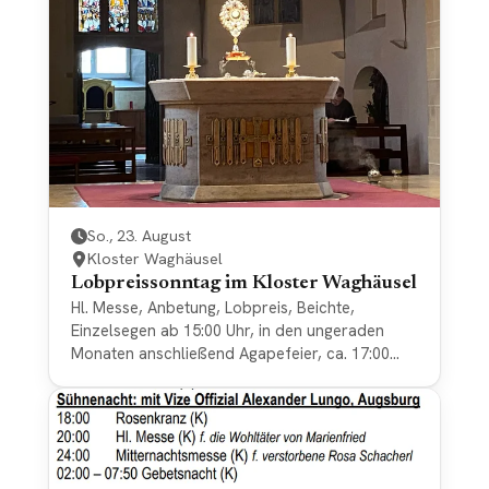
So., 23. August
Kloster Waghäusel
Lobpreissonntag im Kloster Waghäusel
Hl. Messe, Anbetung, Lobpreis, Beichte,
Einzelsegen ab 15:00 Uhr, in den ungeraden
Monaten anschließend Agapefeier, ca. 17:00
Uhr