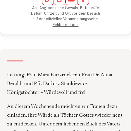
Alle Angaben ohne Gewähr. Bitte prüfe
Datum, Uhrzeit und Ort vor dem Besuch
auf der offiziellen Veranstaltungsseite.
Fehler melden
Leitung: Frau Mara Kurzrock mit Frau Dr. Anna
Beraldi und Pfr. Dariusz Stankiewicz –
Königstöchter – Würdevoll und frei
An diesem Wochenende möchten wir Frauen dazu
einladen, ihre Würde als Töchter Gottes (wieder neu)
zu entdecken. Unter dem liebenden Blick des Vaters