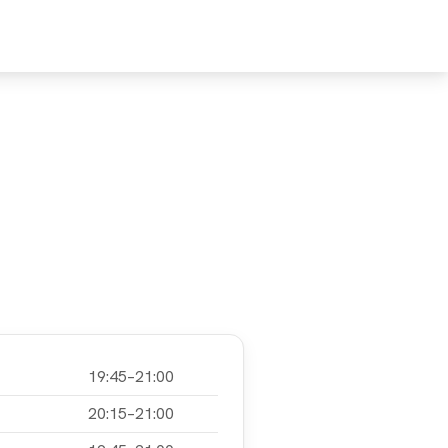
MPFEHLE
UNTERSTÜTZE
19:45–21:00
20:15–21:00