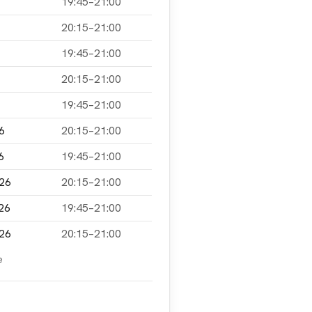
19:45–21:00
20:15–21:00
19:45–21:00
20:15–21:00
19:45–21:00
6
20:15–21:00
6
19:45–21:00
026
20:15–21:00
026
19:45–21:00
026
20:15–21:00
e