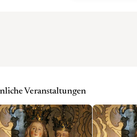
nliche Veranstaltungen