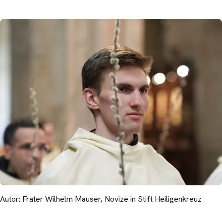
Autor: Frater Wilhelm Mauser, Novize in Stift Heiligenkreuz