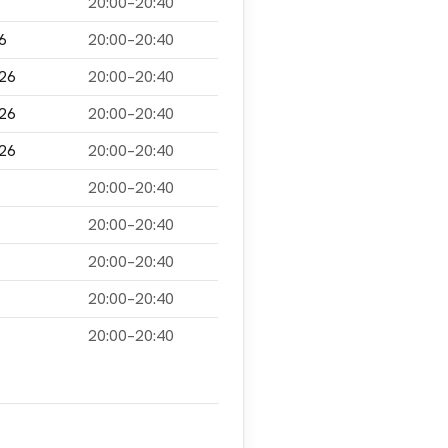
20:00–20:40
6
20:00–20:40
026
20:00–20:40
026
20:00–20:40
026
20:00–20:40
20:00–20:40
20:00–20:40
20:00–20:40
20:00–20:40
20:00–20:40