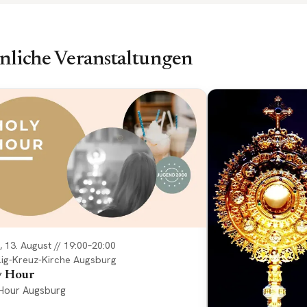
nliche Veranstaltungen
, 13. August // 19:00–20:00
lig-Kreuz-Kirche Augsburg
y Hour
Hour Augsburg