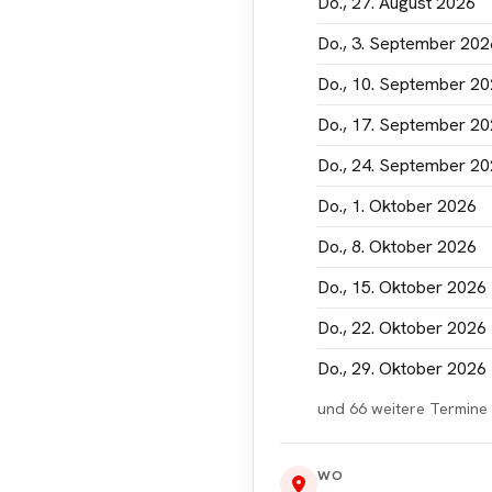
Do., 27. August 2026
ptieren
Do., 3. September 202
Do., 10. September 2
Do., 17. September 2
Do., 24. September 2
Do., 1. Oktober 2026
Do., 8. Oktober 2026
Do., 15. Oktober 2026
Do., 22. Oktober 2026
Do., 29. Oktober 2026
und 66 weitere Termine
WO