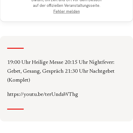
auf der offiziellen Veranstaltungsseite.
Fehler melden
19:00 Uhr Heilige Messe 20:15 Uhr Nightfever:
Gebet, Gesang, Gespräch 21:30 Uhr Nachtgebet
(Komplet)
https://youtu.be/terUndaWThg