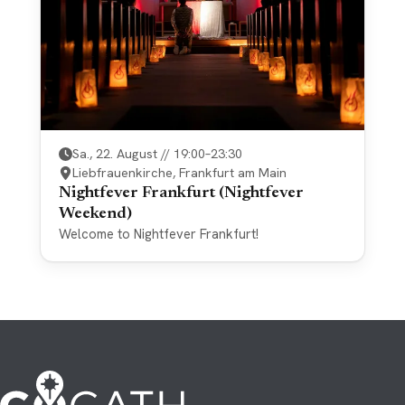
Sa., 22. August // 19:00–23:30
Liebfrauenkirche, Frankfurt am Main
Nightfever Frankfurt (Nightfever
Weekend)
Welcome to Nightfever Frankfurt!